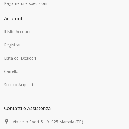
Pagamenti e spedizioni
Account
Il Mio Account
Registrati
Lista dei Desideri
Carrello
Storico Acquisti
Contatti e Assistenza
Via dello Sport 5 - 91025 Marsala (TP)