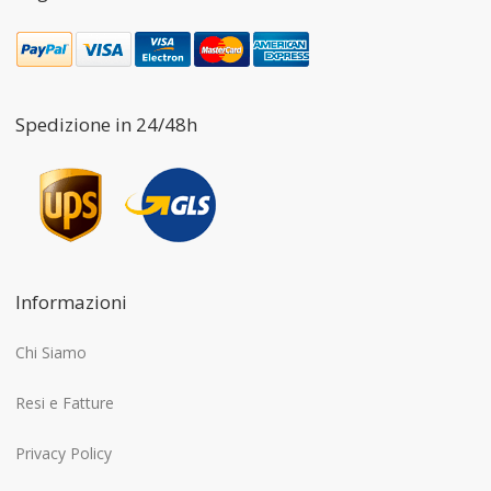
Spedizione in 24/48h
Informazioni
Chi Siamo
Resi e Fatture
Privacy Policy