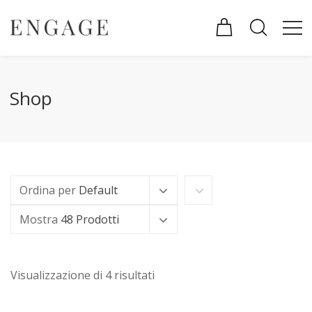
Shop
Ordina per
Default
Mostra
48 Prodotti
Visualizzazione di 4 risultati