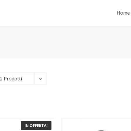
Home
2 Prodotti
IN OFFERTA!