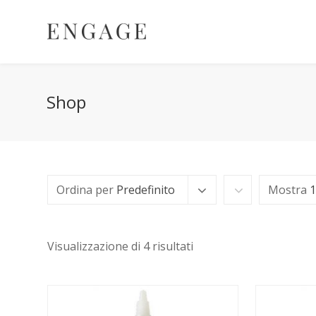
Shop
Ordina per
Predefinito
Mostra
1
Visualizzazione di 4 risultati