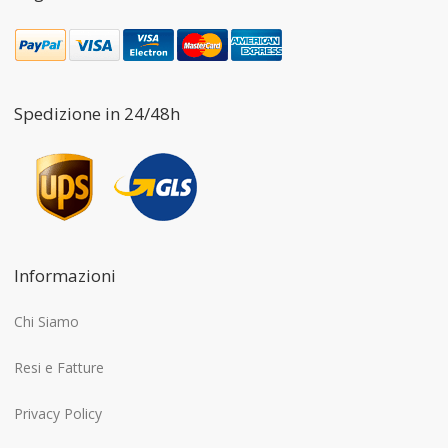
Spedizione in 24/48h
Informazioni
Chi Siamo
Resi e Fatture
Privacy Policy