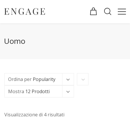
Uomo
Ordina per
Popularity
Mostra
12 Prodotti
Visualizzazione di 4 risultati