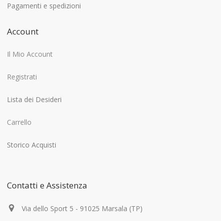
Pagamenti e spedizioni
Account
Il Mio Account
Registrati
Lista dei Desideri
Carrello
Storico Acquisti
Contatti e Assistenza
Via dello Sport 5 - 91025 Marsala (TP)