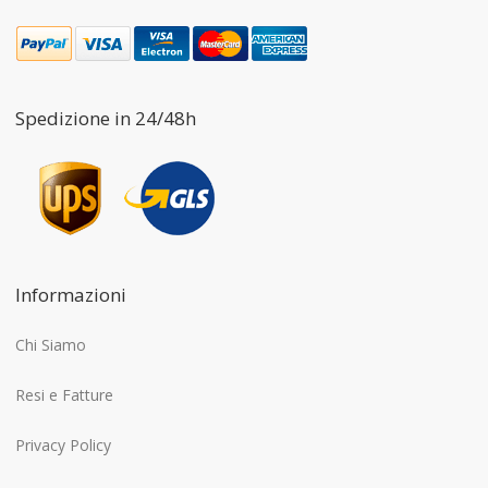
Spedizione in 24/48h
Informazioni
Chi Siamo
Resi e Fatture
Privacy Policy