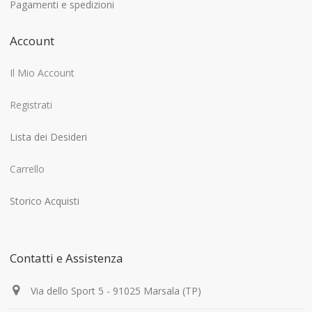
Pagamenti e spedizioni
Account
Il Mio Account
Registrati
Lista dei Desideri
Carrello
Storico Acquisti
Contatti e Assistenza
Via dello Sport 5 - 91025 Marsala (TP)