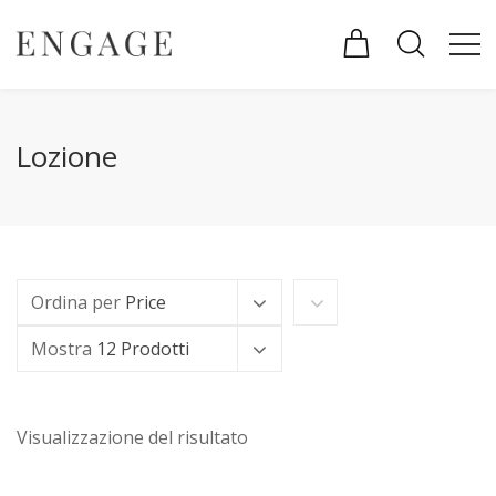
Lozione
Ordina per
Price
Mostra
12 Prodotti
Visualizzazione del risultato