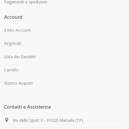
Pagamenti e spedizioni
Account
Il Mio Account
Registrati
Lista dei Desideri
Carrello
Storico Acquisti
Contatti e Assistenza
Via dello Sport 5 - 91025 Marsala (TP)