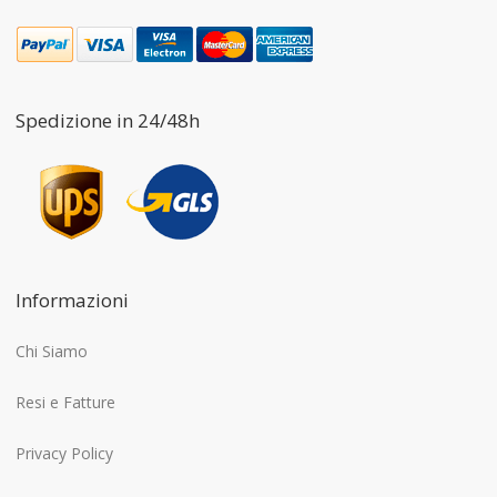
Spedizione in 24/48h
Informazioni
Chi Siamo
Resi e Fatture
Privacy Policy