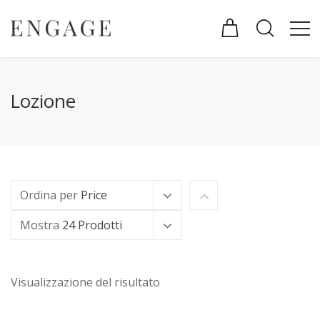
Lozione
Ordina per
Price
Mostra
24 Prodotti
Visualizzazione del risultato