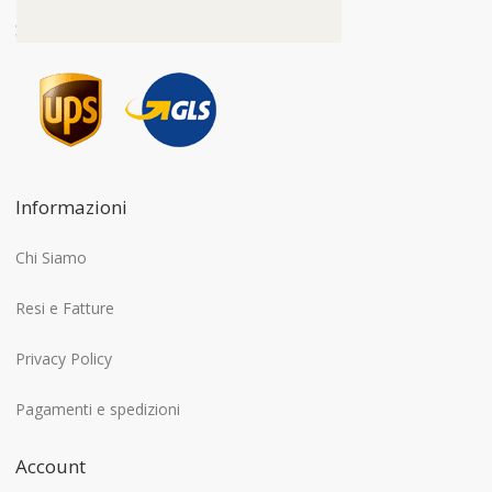
Spedizione in 24/48h
Informazioni
Chi Siamo
Resi e Fatture
Privacy Policy
Pagamenti e spedizioni
Account